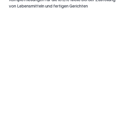
von Lebensmitteln und fertigen Gerichten