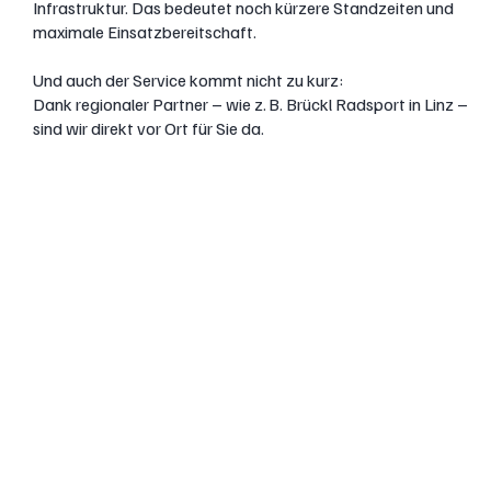
Infrastruktur. Das bedeutet noch kürzere Standzeiten und
maximale Einsatzbereitschaft.
Und auch der Service kommt nicht zu kurz:
Dank regionaler Partner – wie z. B. Brückl Radsport in Linz –
sind wir direkt vor Ort für Sie da.