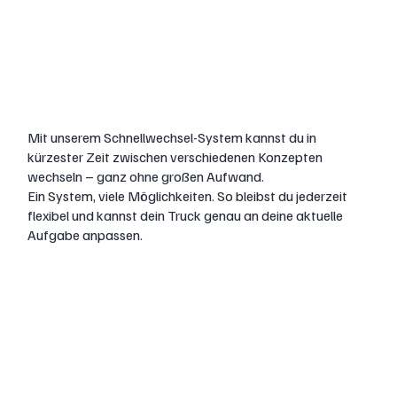
Cargo-
Transformer…
Mit unserem Schnellwechsel-System kannst du in
kürzester Zeit zwischen verschiedenen Konzepten
wechseln – ganz ohne großen Aufwand.
Ein System, viele Möglichkeiten. So bleibst du jederzeit
flexibel und kannst dein Truck genau an deine aktuelle
Aufgabe anpassen.