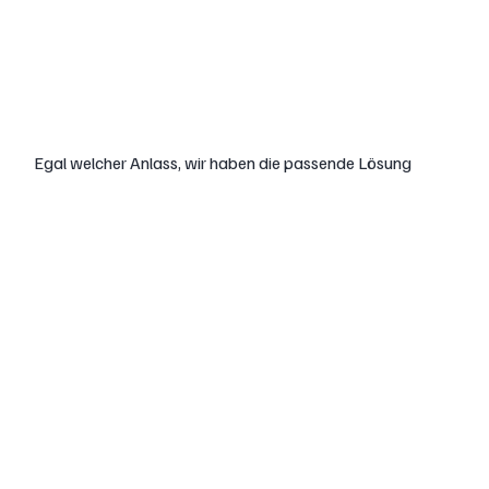
Gastro und Festivals
Egal welcher Anlass, wir haben die passende Lösung