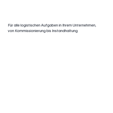
Intralogistik
Für alle logistischen Aufgaben in Ihrem Unternehmen,
von Kommissionierung bis Instandhaltung